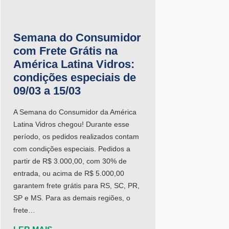
Semana do Consumidor
com Frete Grátis na
América Latina Vidros:
condições especiais de
09/03 a 15/03
A Semana do Consumidor da América
Latina Vidros chegou! Durante esse
período, os pedidos realizados contam
com condições especiais. Pedidos a
partir de R$ 3.000,00, com 30% de
entrada, ou acima de R$ 5.000,00
garantem frete grátis para RS, SC, PR,
SP e MS. Para as demais regiões, o
frete…