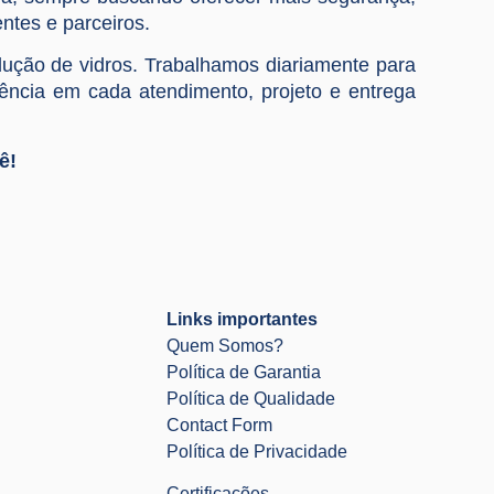
entes e parceiros.
ução de vidros. Trabalhamos diariamente para
lência em cada atendimento, projeto e entrega
ê!
Links importantes
Quem Somos?
Política de Garantia
Política de Qualidade
Contact Form
Política de Privacidade
Certificações