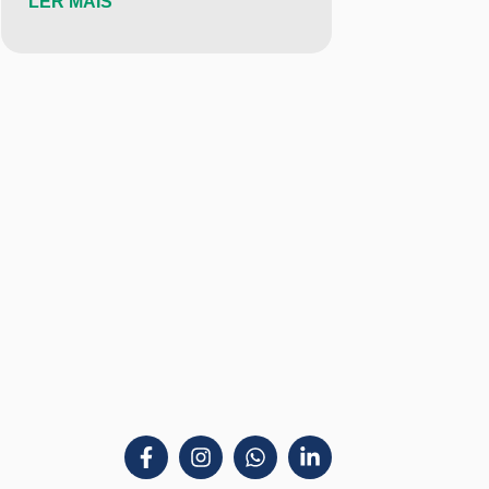
LER MAIS