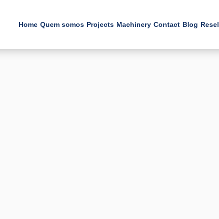
Home
Quem somos
Projects
Machinery
Contact
Blog
Resel