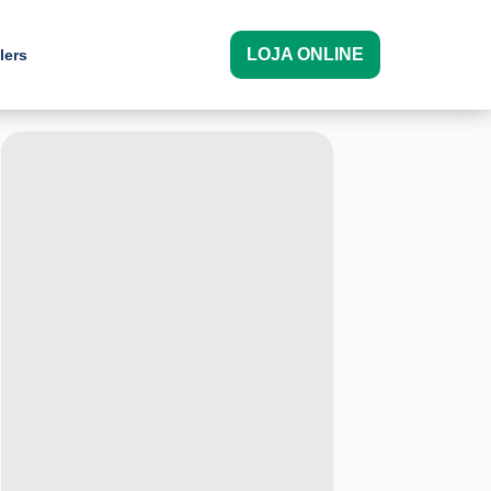
LOJA ONLINE
lers