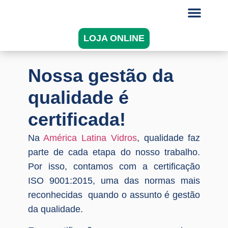
LOJA ONLINE
Nossa gestão da
qualidade é
certificada!
Na
América Latina Vidros
, qualidade faz
parte de cada etapa do nosso trabalho.
Por isso, contamos com a certificação
ISO 9001:2015, uma das normas mais
reconhecidas quando o assunto é gestão
da qualidade.