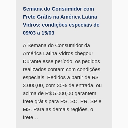
Semana do Consumidor com
Frete Grátis na América Latina
Vidros: condições especiais de
09/03 a 15/03
A Semana do Consumidor da
América Latina Vidros chegou!
Durante esse período, os pedidos
realizados contam com condições
especiais. Pedidos a partir de R$
3.000,00, com 30% de entrada, ou
acima de R$ 5.000,00 garantem
frete grátis para RS, SC, PR, SP e
MS. Para as demais regiões, o
frete…