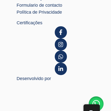
Formulario de contacto
Política de Privacidade
Certificações
Desenvolvido por