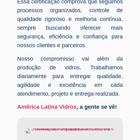
Essa certificação comprova que seguimos
processos organizados, controle de
qualidade rigoroso e melhoria contínua,
sempre buscando oferecer mais
segurança, eficiência e confiança para
nossos clientes e parceiros.
Nosso compromisso vai além da
produção de vidros. Trabalhamos
diariamente para entregar qualidade,
agilidade e excelência em cada
atendimento, projeto e entrega realizada.
América Latina Vidros
, a gente se vê!