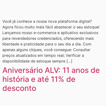
Você já conhece a nossa nova plataforma digital?
Agora ficou muito mais fácil abastecer o seu estoque!
Lançamos nosso e-commerce e aplicativo exclusivos
para revendedores credenciados, oferecendo mais
liberdade e praticidade para o seu dia a dia. Com
apenas alguns cliques, você consegue: Consultar
preços atualizados em tempo real; Verificar a
disponibilidade de estoque sempre […]
Aniversário ALV: 11 anos de
história e até 11% de
desconto