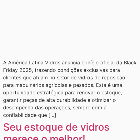
A América Latina Vidros anuncia o início oficial da Black
Friday 2025, trazendo condições exclusivas para
clientes que atuam no setor de vidros de reposição
para maquinários agrícolas e pesados. Esta é uma
oportunidade estratégica para renovar o estoque,
garantir peças de alta durabilidade e otimizar o
desempenho das operações, sempre com a
confiabilidade que […]
Seu estoque de vidros
merece o melhor!