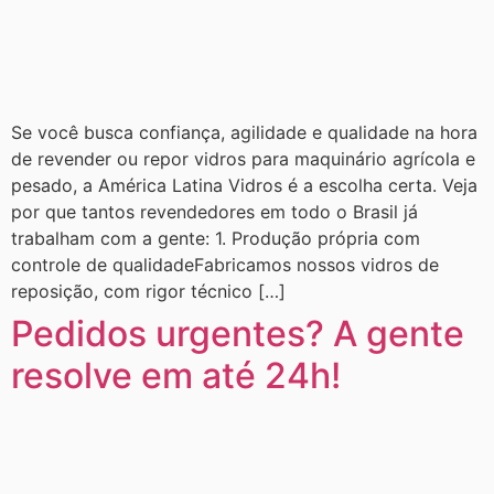
Se você busca confiança, agilidade e qualidade na hora
de revender ou repor vidros para maquinário agrícola e
pesado, a América Latina Vidros é a escolha certa. Veja
por que tantos revendedores em todo o Brasil já
trabalham com a gente: 1. Produção própria com
controle de qualidadeFabricamos nossos vidros de
reposição, com rigor técnico […]
Pedidos urgentes? A gente
resolve em até 24h!