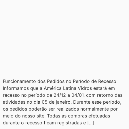
Funcionamento dos Pedidos no Período de Recesso
Informamos que a América Latina Vidros estará em
recesso no período de 24/12 a 04/01, com retorno das
atividades no dia 05 de janeiro. Durante esse período,
os pedidos poderão ser realizados normalmente por
meio do nosso site. Todas as compras efetuadas
durante o recesso ficam registradas e […]