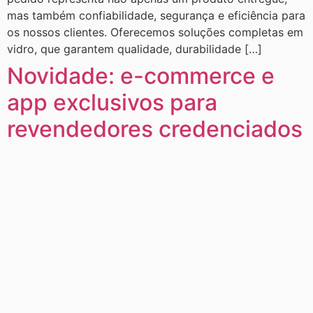
mas também confiabilidade, segurança e eficiência para
os nossos clientes. Oferecemos soluções completas em
vidro, que garantem qualidade, durabilidade […]
Novidade: e-commerce e
app exclusivos para
revendedores credenciados