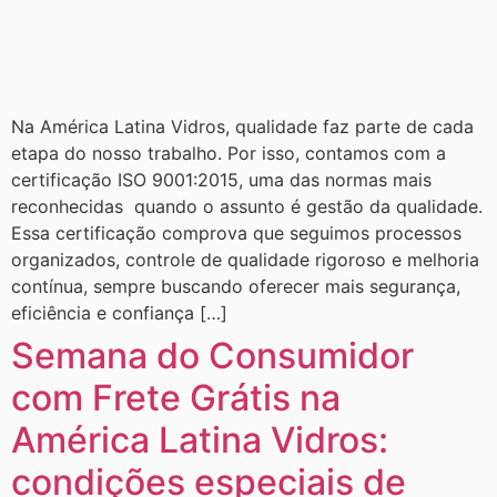
Na América Latina Vidros, qualidade faz parte de cada
etapa do nosso trabalho. Por isso, contamos com a
certificação ISO 9001:2015, uma das normas mais
reconhecidas quando o assunto é gestão da qualidade.
Essa certificação comprova que seguimos processos
organizados, controle de qualidade rigoroso e melhoria
contínua, sempre buscando oferecer mais segurança,
eficiência e confiança […]
Semana do Consumidor
com Frete Grátis na
América Latina Vidros:
condições especiais de