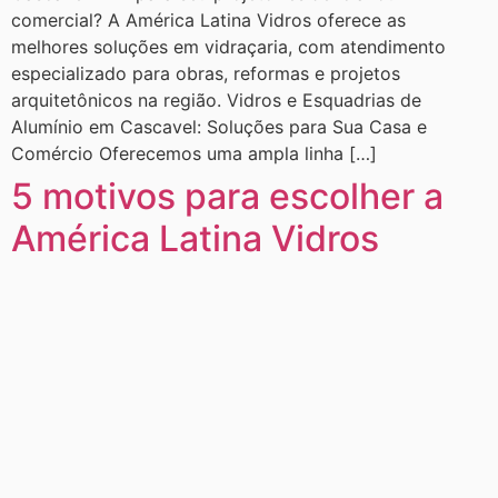
comercial? A América Latina Vidros oferece as
melhores soluções em vidraçaria, com atendimento
especializado para obras, reformas e projetos
arquitetônicos na região. Vidros e Esquadrias de
Alumínio em Cascavel: Soluções para Sua Casa e
Comércio Oferecemos uma ampla linha […]
5 motivos para escolher a
América Latina Vidros