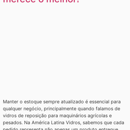
Manter o estoque sempre atualizado é essencial para
qualquer negócio, principalmente quando falamos de
vidros de reposição para maquinários agrícolas e
pesados. Na América Latina Vidros, sabemos que cada
pedido representa não apenas um produto entregue,