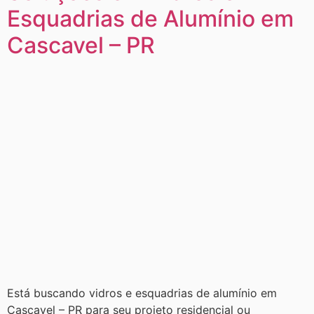
Esquadrias de Alumínio em
Cascavel – PR
Está buscando vidros e esquadrias de alumínio em
Cascavel – PR para seu projeto residencial ou