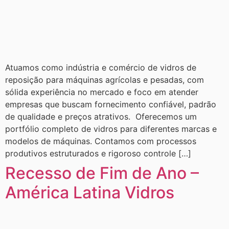
Atuamos como indústria e comércio de vidros de
reposição para máquinas agrícolas e pesadas, com
sólida experiência no mercado e foco em atender
empresas que buscam fornecimento confiável, padrão
de qualidade e preços atrativos. Oferecemos um
portfólio completo de vidros para diferentes marcas e
modelos de máquinas. Contamos com processos
produtivos estruturados e rigoroso controle […]
Recesso de Fim de Ano –
América Latina Vidros