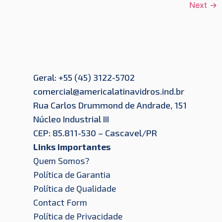
Next
→
Geral: +55 (45) 3122-5702
comercial@americalatinavidros.ind.br
Rua Carlos Drummond de Andrade, 151
Núcleo Industrial III
CEP: 85.811-530 – Cascavel/PR
Links importantes
Quem Somos?
Política de Garantia
Política de Qualidade
Contact Form
Política de Privacidade