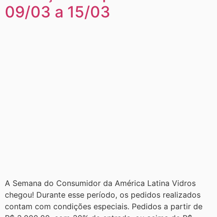
09/03 a 15/03
A Semana do Consumidor da América Latina Vidros
chegou! Durante esse período, os pedidos realizados
contam com condições especiais. Pedidos a partir de