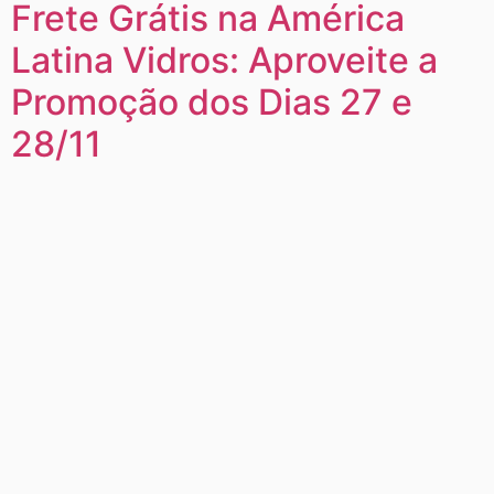
Frete Grátis na América
Latina Vidros: Aproveite a
Promoção dos Dias 27 e
28/11