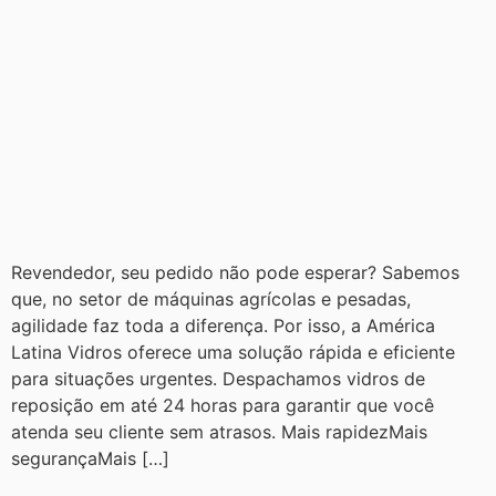
Revendedor, seu pedido não pode esperar? Sabemos
que, no setor de máquinas agrícolas e pesadas,
agilidade faz toda a diferença. Por isso, a América
Latina Vidros oferece uma solução rápida e eficiente
para situações urgentes. Despachamos vidros de
reposição em até 24 horas para garantir que você
atenda seu cliente sem atrasos. Mais rapidezMais
segurançaMais […]