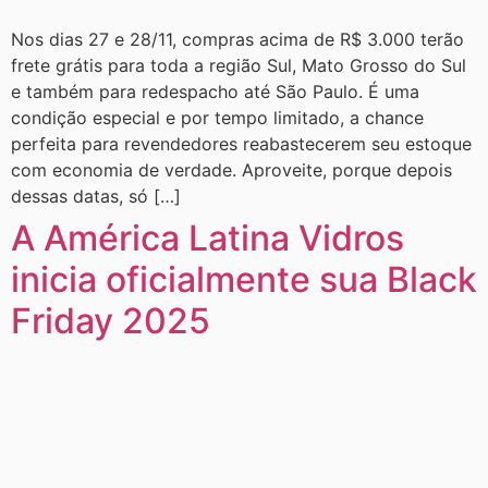
Nos dias 27 e 28/11, compras acima de R$ 3.000 terão
frete grátis para toda a região Sul, Mato Grosso do Sul
e também para redespacho até São Paulo. É uma
condição especial e por tempo limitado, a chance
perfeita para revendedores reabastecerem seu estoque
com economia de verdade. Aproveite, porque depois
dessas datas, só […]
A América Latina Vidros
inicia oficialmente sua Black
Friday 2025