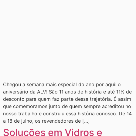
Chegou a semana mais especial do ano por aqui: o
aniversário da ALV! São 11 anos de história e até 11% de
desconto para quem faz parte dessa trajetória. É assim
que comemoramos junto de quem sempre acreditou no
nosso trabalho e construiu essa história conosco. De 14
a 18 de julho, os revendedores de […]
Soluções em Vidros e