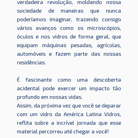
verdadeira revolução, moldando nossa
sociedade de maneiras que nunca
poderíamos imaginar, trazendo consigo
vários avanços como os microscópios,
óculos e nos vidros de forma geral, que
equipam máquinas pesadas, agrícolas,
automóveis e fazem parte das nossas
residências.
É fascinante como uma descoberta
acidental pode exercer um impacto tão
profundo em nossas vidas.
Assim, da próxima vez que você se deparar
com um vidro da América Latina Vidros,
reflita sobre a incrível jornada que esse
material percorreu até chegar a você!