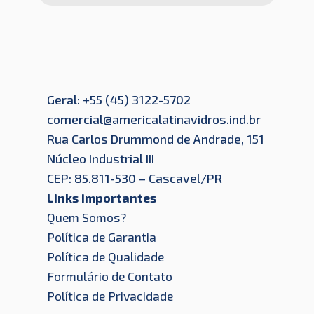
Geral: +55 (45) 3122-5702
comercial@americalatinavidros.ind.br
Rua Carlos Drummond de Andrade, 151
Núcleo Industrial III
CEP: 85.811-530 – Cascavel/PR
Links importantes
Quem Somos?
Política de Garantia
Política de Qualidade
Formulário de Contato
Política de Privacidade