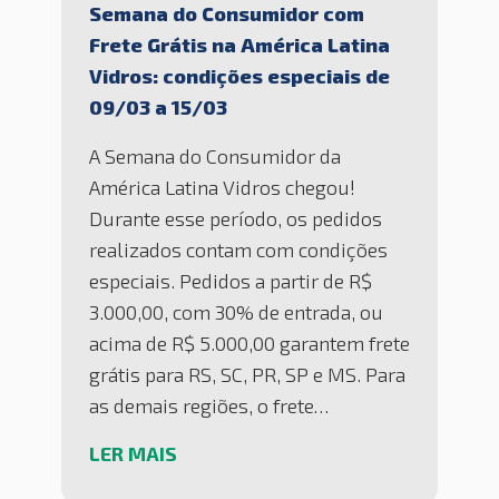
Semana do Consumidor com
Frete Grátis na América Latina
Vidros: condições especiais de
09/03 a 15/03
A Semana do Consumidor da
América Latina Vidros chegou!
Durante esse período, os pedidos
realizados contam com condições
especiais. Pedidos a partir de R$
3.000,00, com 30% de entrada, ou
acima de R$ 5.000,00 garantem frete
grátis para RS, SC, PR, SP e MS. Para
as demais regiões, o frete…
LER MAIS