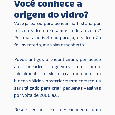
Você conhece a
origem do vidro?
Você já parou para pensar na história por
trás do vidro que usamos todos os dias?
Por mais incrível que pareça, o vidro não
foi inventado, mas sim descoberto.
Povos antigos o encontraram, por acaso
ao acender fogueiras na praia.
Inicialmente o vidro era moldado em
blocos sólidos, posteriormente começou a
ser utilizado para criar pequenas vasilhas
por volta de 2000 a.C.
Desde então, ele desencadeou uma