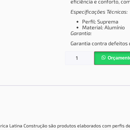
eficiência e conforto, c
Especificações Técnicas:
Perfil: Suprema
Material: Alumínio
Garantia:
Garantia contra defeitos 
Orçament
érica Latina Construção são produtos elaborados com perfis de