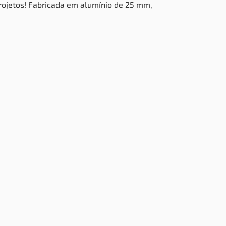
rojetos!
Fabricada em alumínio de 25 mm,