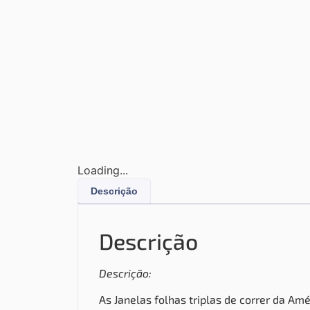
Loading...
Descrição
Descrição
Descrição:
As Janelas folhas triplas de correr da Am