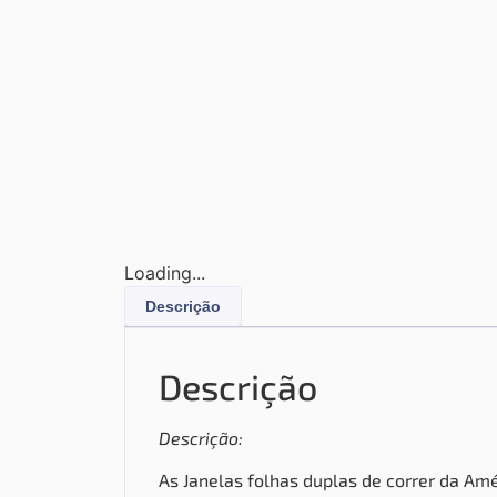
Loading...
Descrição
Descrição
Descrição:
As Janelas folhas duplas de correr da Amé