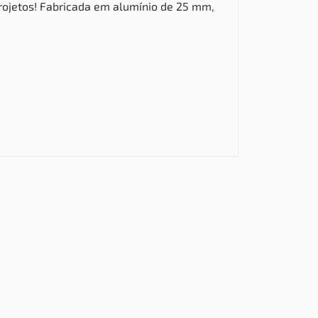
rojetos!
Fabricada em alumínio de 25 mm,