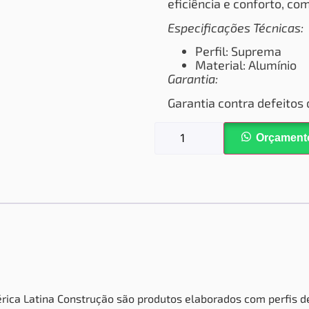
eficiência e conforto, c
Especificações Técnicas:
Perfil: Suprema
Material: Alumínio
Garantia:
Garantia contra defeitos 
Orçament
rica Latina Construção são produtos elaborados com perfis de