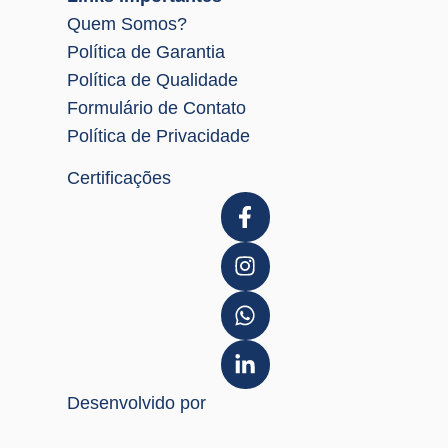
Quem Somos?
Política de Garantia
Política de Qualidade
Formulário de Contato
Política de Privacidade
Certificações
Desenvolvido por