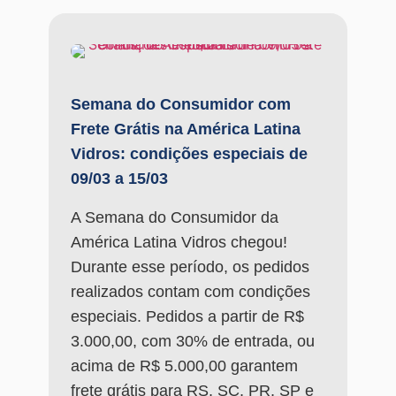
Semana do Consumidor com
Frete Grátis na América Latina
Vidros: condições especiais de
09/03 a 15/03
A Semana do Consumidor da
América Latina Vidros chegou!
Durante esse período, os pedidos
realizados contam com condições
especiais. Pedidos a partir de R$
3.000,00, com 30% de entrada, ou
acima de R$ 5.000,00 garantem
frete grátis para RS, SC, PR, SP e