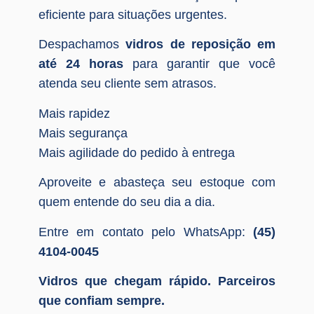
eficiente para situações urgentes.
Despachamos
vidros de reposição em
até 24 horas
para garantir que você
atenda seu cliente sem atrasos.
Mais rapidez
Mais segurança
Mais agilidade do pedido à entrega
Aproveite e abasteça seu estoque com
quem entende do seu dia a dia.
Entre em contato pelo WhatsApp:
(45)
4104-0045
Vidros que chegam rápido. Parceiros
que confiam sempre.