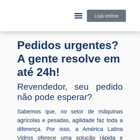
Loja online
Pedidos urgentes?
A gente resolve em
até 24h!
Revendedor, seu pedido
não pode esperar?
Sabemos que, no setor de máquinas
agrícolas e pesadas, agilidade faz toda a
diferença. Por isso, a América Latina
Vidros oferece uma solução rápida e