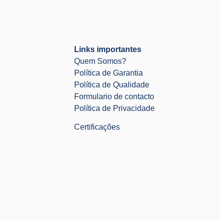
Links importantes
Quem Somos?
Política de Garantia
Política de Qualidade
Formulario de contacto
Política de Privacidade
Certificações