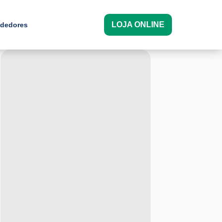
LOJA ONLINE
dedores