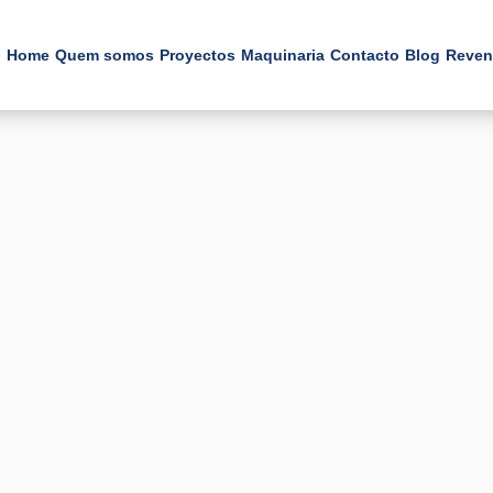
Home
Quem somos
Proyectos
Maquinaria
Contacto
Blog
Reven