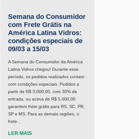
Semana do Consumidor
com Frete Grátis na
América Latina Vidros:
condições especiais de
09/03 a 15/03
A Semana do Consumidor da América
Latina Vidros chegou! Durante esse
período, os pedidos realizados contam
com condições especiais. Pedidos a
partir de R$ 3.000,00, com 30% de
entrada, ou acima de R$ 5.000,00
garantem frete grátis para RS, SC, PR,
SP e MS. Para as demais regiões, o
frete…
LER MAIS