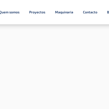
Quem somos
Proyectos
Maquinaria
Contacto
B