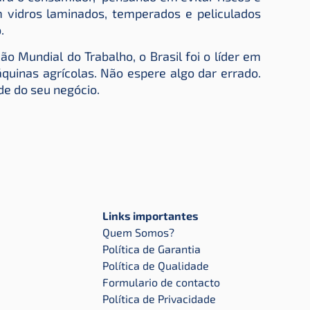
m vidros laminados, temperados e peliculados
.
 Mundial do Trabalho, o Brasil foi o líder em
uinas agrícolas. Não espere algo dar errado.
de do seu negócio.
Links importantes
Quem Somos?
Política de Garantia
Política de Qualidade
Formulario de contacto
Política de Privacidade